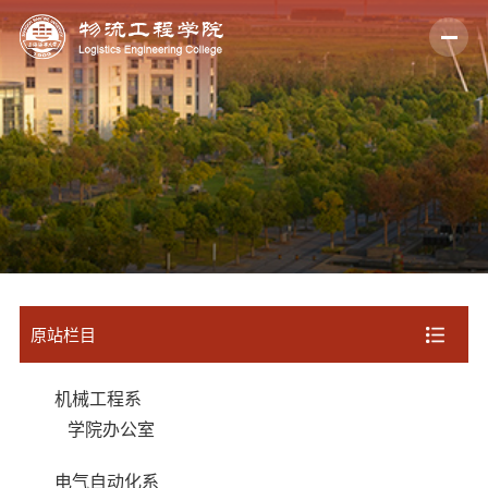
原站栏目
机械工程系
学院办公室
电气自动化系