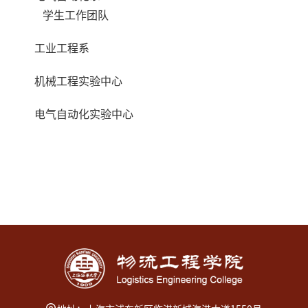
学生工作团队
工业工程系
机械工程实验中心
电气自动化实验中心