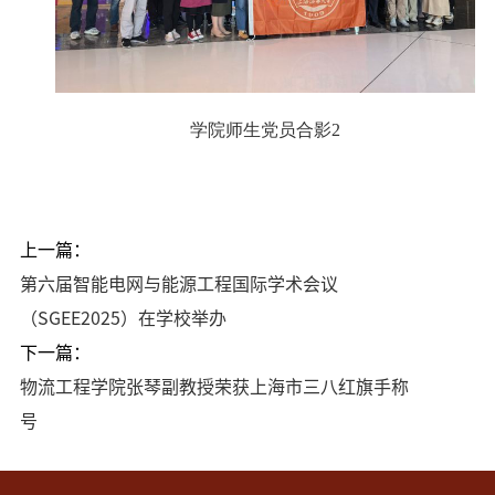
学院师生党员合影2
上一篇：
第六届智能电网与能源工程国际学术会议
（SGEE2025）在学校举办
下一篇：
物流工程学院张琴副教授荣获上海市三八红旗手称
号