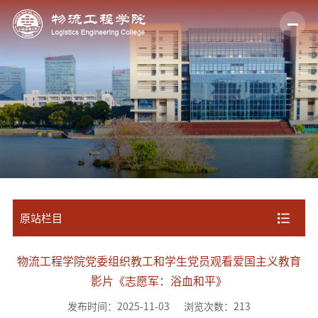
原站栏目
物流工程学院党委组织教工和学生党员观看爱国主义教育
影片《志愿军：浴血和平》
发布时间：2025-11-03
浏览次数：
213