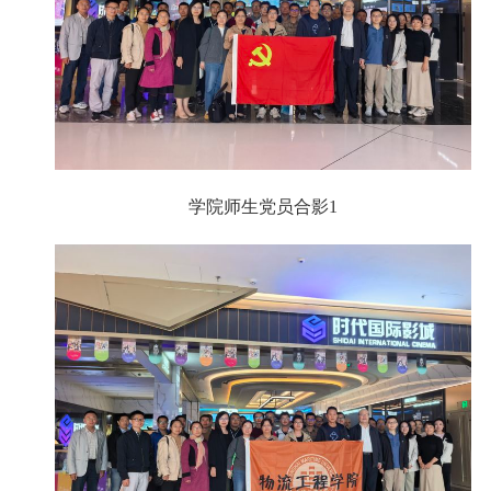
学院师生党员合影1