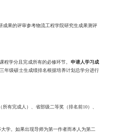
研成果的评审参考物流工程学院研究生成果测评
课程学分且完成所有的必修环节。
申请人学习成
三年级硕士生成绩排名根据培养计划总学分进行
（所有完成人）、省部级二等奖（排名前
10
）、
事大学。如果出现导师为第一作者而本人为第二