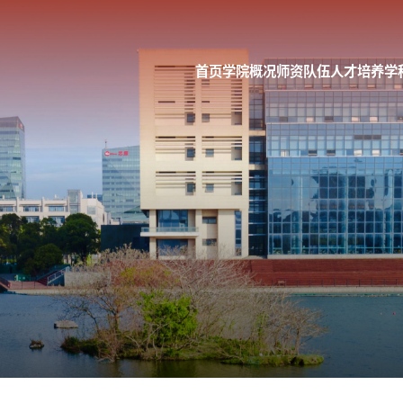
首页
学院概况
师资队伍
人才培养
学