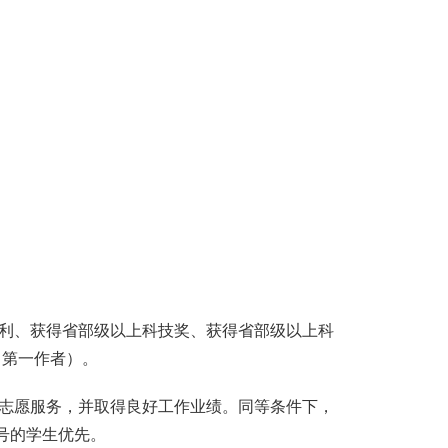
利、获得省部级以上科技奖、获得省部级以上科
（第一作者）。
志愿服务，并取得良好工作业绩。同等条件下，
称号的学生优先。