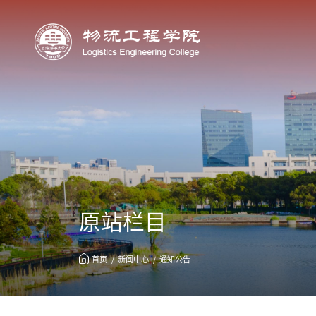
原站栏目
首页
新闻中心
通知公告