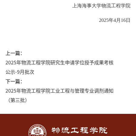
上海海事大学物流工程学院
2025
年
4
月
16
日
上一篇：
2025年物流工程学院研究生申请学位授予成果考核
公示-9月批次
下一篇：
2025年物流工程学院工业工程与管理专业调剂通知
（第三批）