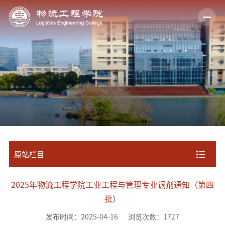
原站栏目
2025年物流工程学院工业工程与管理专业调剂通知（第四
批）
发布时间：2025-04-16
浏览次数：
1727