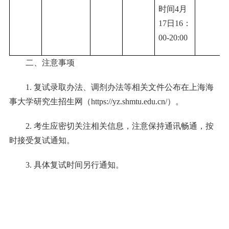
时间
4
月
17
日
16
：
00-20:00
二、注意事项
1.
复试录取办法、调剂办法等相关文件公布在上海海
事大学研究生招生网（
https://yz.shmtu.edu.cn/
）。
2.
考生应密切关注相关信息，注意保持通讯畅通，按
时接受复试通知。
3.
具体复试时间另行通知。