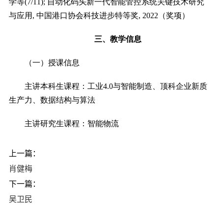
学等
(7/11);
自动化码头新一代智能管控系统关键技术研究
与应用
,
中国港口协会科技进步特等奖
, 2022
（奖项）
三、教学信息
（一）授课信息
主讲本科生课程：工业
4.0
与智能制造、顶科企业新质
生产力、数据结构与算法
主讲研究生课程：智能物流
上一篇：
肖健梅
下一篇：
吴卫民