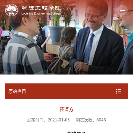
原站栏目
苌道方
发布时间：2021-01-05
浏览次数：
8046