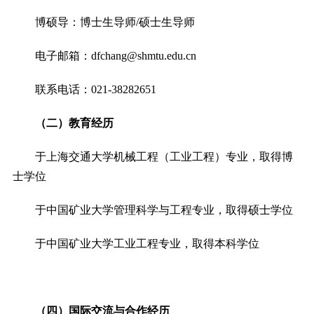
博硕导：博士生导师
/
硕士生导师
电子邮箱：
dfchang@shmtu.edu.cn
联系电话：
021-38282651
（二）教育经历
于上海交通大学机械工程（工业工程）专业，取得博
士学位
于中国矿业大学管理科学与工程专业，取得硕士学位
于中国矿业大学工业工程专业，取得本科学位
（四）国际交流与合作经历